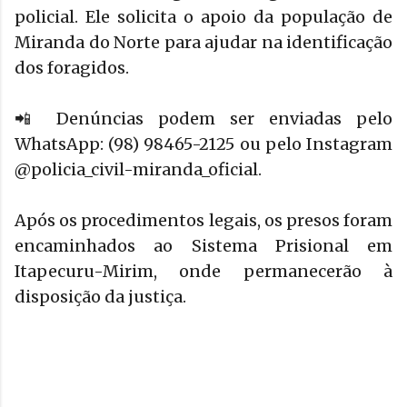
policial. Ele solicita o apoio da população de
Miranda do Norte para ajudar na identificação
dos foragidos.
📲 Denúncias podem ser enviadas pelo
WhatsApp: (98) 98465-2125 ou pelo Instagram
@policia_civil-miranda_oficial.
Após os procedimentos legais, os presos foram
encaminhados ao Sistema Prisional em
Itapecuru-Mirim, onde permanecerão à
disposição da justiça.