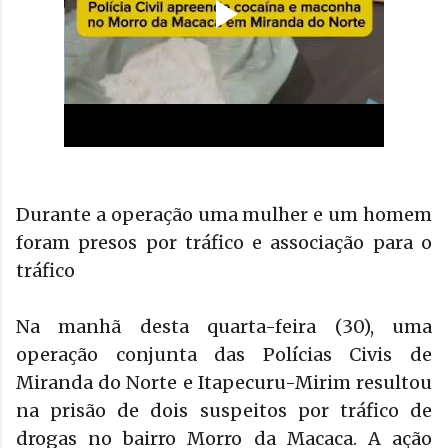
Durante a operação uma mulher e um homem
foram presos por tráfico e associação para o
tráfico
Na manhã desta quarta-feira (30), uma
operação conjunta das Polícias Civis de
Miranda do Norte e Itapecuru-Mirim resultou
na prisão de dois suspeitos por tráfico de
drogas no bairro Morro da Macaca. A ação