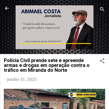
Pular para o conteúdo principal
Polícia Civil prende sete e apreende
armas e drogas em operação contra o
tráfico em Miranda do Norte
-
junho 15, 2025