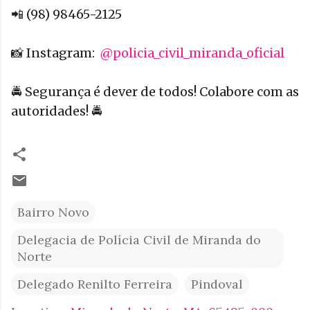
📲 (98) 98465-2125
📸 Instagram:
@policia_civil_miranda_oficial
🚔 Segurança é dever de todos! Colabore com as
autoridades! 🚔
Bairro Novo
Delegacia de Polícia Civil de Miranda do
Norte
Delegado Renilto Ferreira
Pindoval