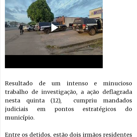
Resultado de um intenso e minucioso
trabalho de investigação, a
ação deflagrada
nesta quinta (12),
cumpriu mandados
judiciais em pontos estratégicos do
município.
Entre os detidos, estão dois irmãos residentes