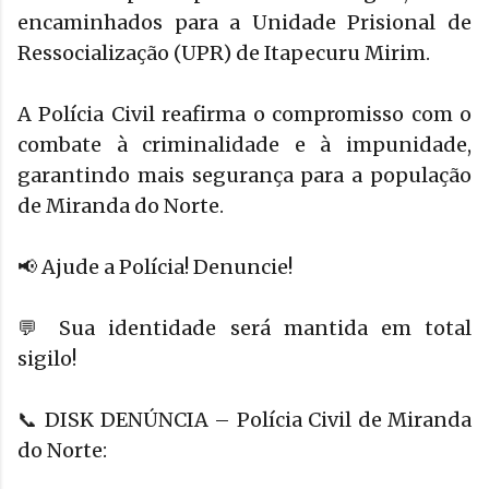
encaminhados para a Unidade Prisional de
Ressocialização (UPR) de Itapecuru Mirim.
A Polícia Civil reafirma o compromisso com o
combate à criminalidade e à impunidade,
garantindo mais segurança para a população
de Miranda do Norte.
📢 Ajude a Polícia! Denuncie!
💬 Sua identidade será mantida em total
sigilo!
📞 DISK DENÚNCIA – Polícia Civil de Miranda
do Norte: