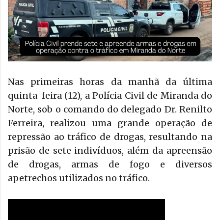
Nas primeiras horas da manhã da última
quinta-feira (12), a Polícia Civil de Miranda do
Norte, sob o comando do delegado Dr. Renilto
Ferreira, realizou uma grande operação de
repressão ao tráfico de drogas, resultando na
prisão de sete indivíduos, além da apreensão
de drogas, armas de fogo e diversos
apetrechos utilizados no tráfico.