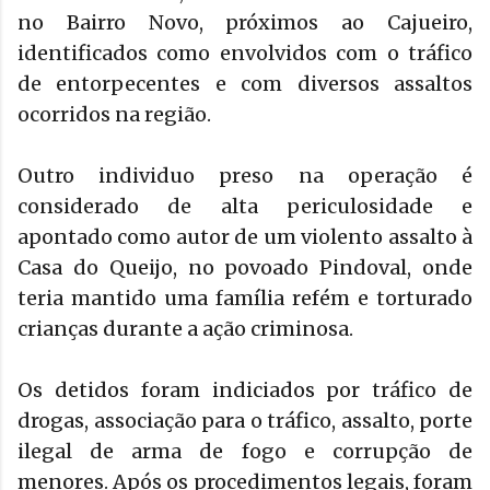
no Bairro Novo, próximos ao Cajueiro,
identificados como envolvidos com o tráfico
de entorpecentes e com diversos assaltos
ocorridos na região.
Outro individuo preso na operação é
considerado de alta periculosidade e
apontado como autor de um violento assalto à
Casa do Queijo, no povoado Pindoval, onde
teria mantido uma família refém e torturado
crianças durante a ação criminosa.
Os detidos foram indiciados por tráfico de
drogas, associação para o tráfico, assalto, porte
ilegal de arma de fogo e corrupção de
menores. Após os procedimentos legais, foram