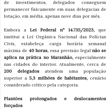
de investimentos, delegados conseguem
permanecer fisicamente em suas delegacias de
lotação, em média, apenas nove dias por mês.
Embora a
Lei Federal nº 14.735/2023,
que
institui a Lei Orgânica Nacional das Polícias
Civis, estabeleça carga horária semanal
máxima de
40 horas,
essa previsão legal
não se
aplica na prática no Maranhão,
especialmente
nas cidades do interior. Atualmente, cerca de
200 delegados
atendem uma população
superior a
5,3 milhões de habitantes,
cenário
considerado crítico pela categoria.
Plantões prolongados e deslocamentos
forçados