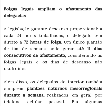
Folgas legais ampliam o afastamento das
delegacias
A legislação garante descanso proporcional: a
cada 24 horas trabalhadas, o delegado tem
direito a
72 horas de folga.
Um único plantão
de fim de semana pode gerar
até 11 dias
consecutivos de afastamento,
considerando as
folgas legais e os dias de descanso não
usufruídos.
Além disso, os delegados do interior também
cumprem
plantões noturnos mesorregionais
durante a semana,
realizados, em geral, por
telefone celular pessoal. Em algumas