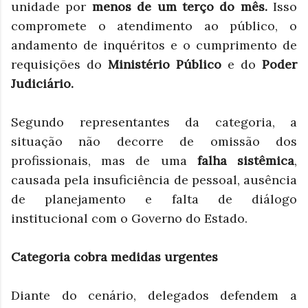
unidade por
menos de um terço do mês.
Isso
compromete o atendimento ao público, o
andamento de inquéritos e o cumprimento de
requisições do
Ministério Público
e do
Poder
Judiciário.
Segundo representantes da categoria, a
situação não decorre de omissão dos
profissionais, mas de uma
falha sistêmica
,
causada pela insuficiência de pessoal, ausência
de planejamento e falta de diálogo
institucional com o Governo do Estado.
Categoria cobra medidas urgentes
Diante do cenário, delegados defendem a