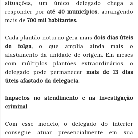
situações, um único delegado chega a
responder por
até 40 municípios,
abrangendo
mais de
700 mil habitantes.
Cada plantão noturno gera mais
dois dias úteis
de folga,
o que amplia ainda mais o
afastamento da unidade de origem. Em meses
com múltiplos plantões extraordinários, o
delegado pode permanecer
mais de 13 dias
úteis afastado da delegacia.
Impactos no atendimento e na investigação
criminal
Com esse modelo, o delegado do interior
consegue atuar presencialmente em sua