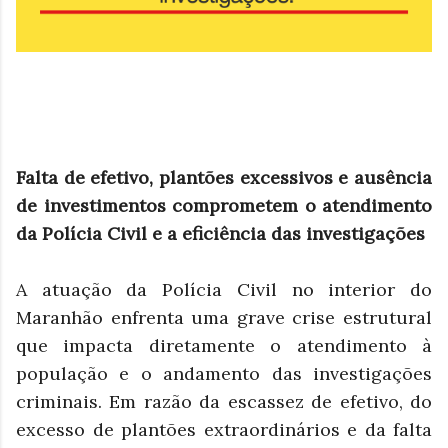
Falta de efetivo, plantões excessivos e ausência
de investimentos comprometem o atendimento
da Polícia Civil e a eficiência das investigações
A atuação da Polícia Civil no interior do
Maranhão enfrenta uma grave crise estrutural
que impacta diretamente o atendimento à
população e o andamento das investigações
criminais. Em razão da escassez de efetivo, do
excesso de plantões extraordinários e da falta