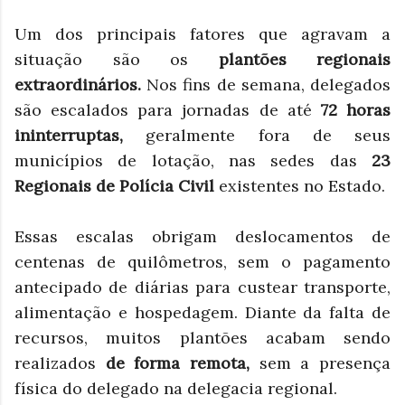
Um dos principais fatores que agravam a
situação são os
plantões regionais
extraordinários.
Nos fins de semana, delegados
são escalados para jornadas de até
72 horas
ininterruptas,
geralmente fora de seus
municípios de lotação, nas sedes das
23
Regionais de Polícia Civil
existentes no Estado.
Essas escalas obrigam deslocamentos de
centenas de quilômetros, sem o pagamento
antecipado de diárias para custear transporte,
alimentação e hospedagem. Diante da falta de
recursos, muitos plantões acabam sendo
realizados
de forma remota,
sem a presença
física do delegado na delegacia regional.