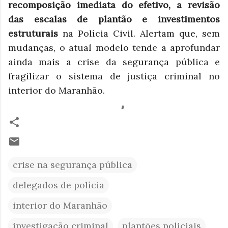
recomposição imediata do efetivo, a revisão
das escalas de plantão e investimentos
estruturais
na Polícia Civil. Alertam que, sem
mudanças, o atual modelo tende a aprofundar
ainda mais a crise da segurança pública e
fragilizar o sistema de justiça criminal no
interior do Maranhão.
crise na segurança pública
delegados de polícia
interior do Maranhão
investigação criminal
plantões policiais