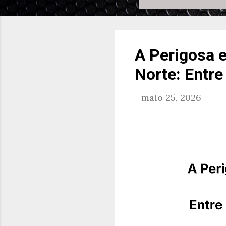
A Perigosa e
Norte: Entre
-
maio 25, 2026