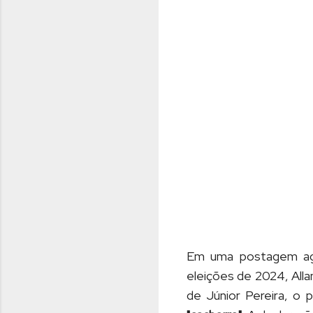
Em uma postagem agre
eleições de 2024, Alla
de Júnior Pereira, o