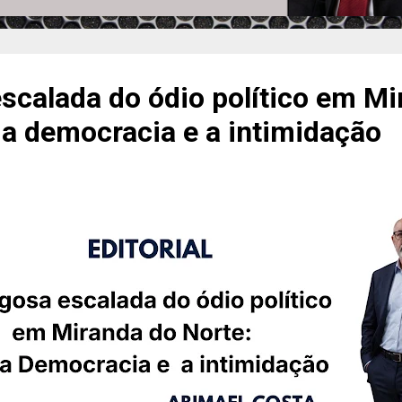
scalada do ódio político em Mi
 a democracia e a intimidação