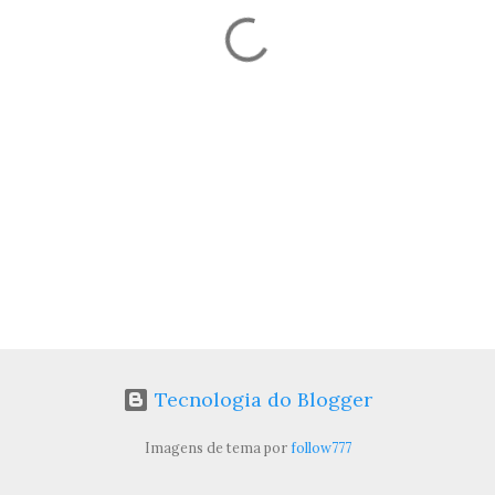
Tecnologia do Blogger
Imagens de tema por
follow777