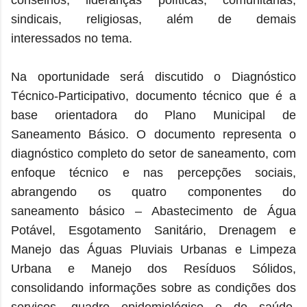
conselhos, lideranças políticas, comunitárias,
sindicais, religiosas, além de demais
interessados no tema.
Na oportunidade será discutido o Diagnóstico
Técnico-Participativo, documento técnico que é a
base orientadora do Plano Municipal de
Saneamento Básico.
O documento representa o
diagnóstico completo do setor de saneamento, com
enfoque técnico e nas percepções sociais,
abrangendo os quatro componentes do
saneamento básico – Abastecimento de Água
Potável, Esgotamento Sanitário, Drenagem e
Manejo das Águas Pluviais Urbanas e Limpeza
Urbana e Manejo dos Resíduos Sólidos,
consolidando informações sobre as condições dos