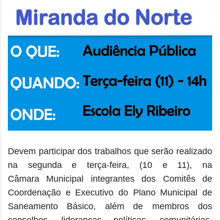
Devem participar dos trabalhos que serão realizado
na segunda e terça-feira, (10 e 11), na
Câmara Municipal integrantes dos Comitês de
Coordenação e Executivo do Plano Municipal de
Saneamento Básico, além de membros dos