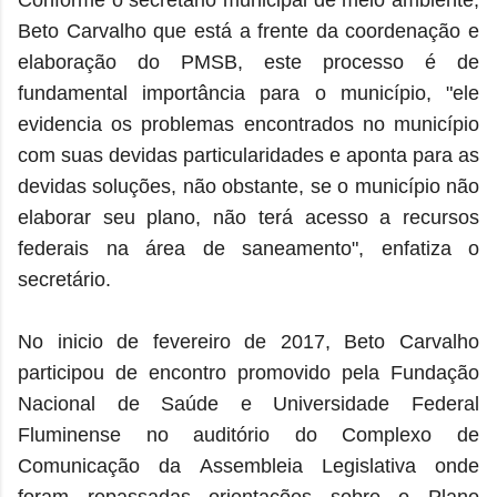
Conforme o secretário municipal de meio ambiente,
Beto Carvalho que está a frente da coordenação e
elaboração do PMSB, este processo é de
fundamental importância para o município, "ele
evidencia os problemas encontrados no município
com suas devidas particularidades e aponta para as
devidas soluções, não obstante, se o município não
elaborar seu plano, não terá acesso a recursos
federais na área de saneamento", enfatiza o
secretário.
No inicio de fevereiro de 2017, Beto Carvalho
participou de encontro promovido pela Fundação
Nacional de Saúde e Universidade Federal
Fluminense no auditório do Complexo de
Comunicação da Assembleia Legislativa onde