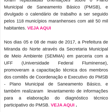
foram repassadas orientações sobre o Plano
Municipal de Saneamento Básico (PMSB), e
divulgado o calendário de trabalho a ser seguido
pelos 118 municípios maranhenses com até 50 mil
habitantes.
VEJA AQUI
Nos dias 05 e 08 de maio de 2017, a
Prefeitura de
Miranda do Norte através da Secretaria Municipal
de Meio Ambiente (SEMMA) em parceria com a
UFF (Universidade Federal Fluminense),
promoveram a
capacitação técnica dos membros
dos comitês
de Coordenação e Executivo do PMSB
- Plano Municipal de Saneamento Básico, e
também realizaram
levantamento de informações
para a elaboração do diagnóstico técnico
participativo do PMSB.
VEJA AQUI
.