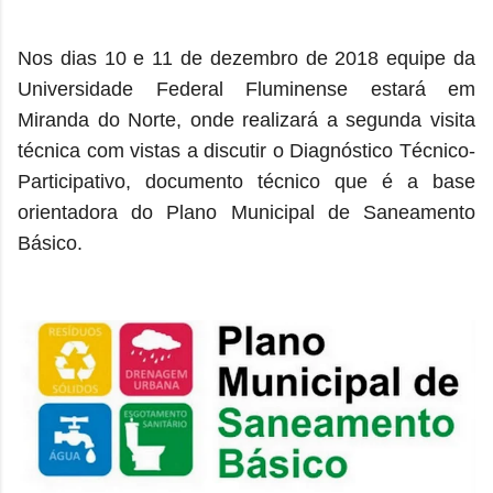
Nos dias 10 e 11 de dezembro de 2018 equipe da
Universidade Federal Fluminense estará em
Miranda do Norte, onde realizará a segunda visita
técnica com vistas a discutir o Diagnóstico Técnico-
Participativo, documento técnico que é a base
orientadora do Plano Municipal de Saneamento
Básico.