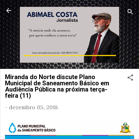
Pular para o conteúdo principal
Miranda do Norte discute Plano
Municipal de Saneamento Básico em
Audiência Pública na próxima terça-
feira (11)
-
dezembro 05, 2018