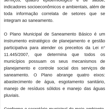
serviços, quadro epidemiológico e de saúde,
indicadores socioeconômicos e ambientais, além de
toda informação correlata de setores que se
integram ao saneamento.
O
Plano Municipal de Saneamento Básico
é um
instrumento estratégico de planejamento e gestão
participativa para atender os preceitos da Lei n°
11.445/2007, que determina que todos os
municípios possuam os seus mecanismos de
planejamento e controle social dos serviços de
saneamento. O Plano abrange quatro eixos:
abastecimento de água, esgotamento sanitário,
manejo de resíduos sólidos e manejo das águas
pluviais.