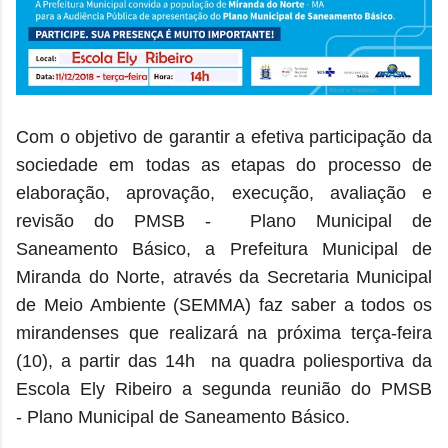
Com o objetivo de garantir a efetiva participação da
sociedade em todas as etapas do processo de
elaboração, aprovação, execução, avaliação e
revisão do PMSB -
Plano Municipal de
Saneamento Básico, a
Prefeitura Municipal de
Miranda do Norte, através da Secretaria Municipal
de Meio Ambiente (SEMMA) faz saber a todos os
mirandenses que realizará na próxima terça-feira
(10), a partir das 14h na quadra poliesportiva da
Escola Ely Ribeiro a segunda reunião do PMSB
-
Plano Municipal de Saneamento Básico.