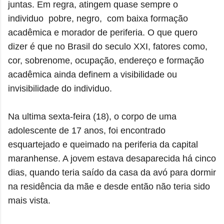
juntas. Em regra, atingem quase sempre o
individuo pobre, negro, com baixa formação
acadêmica e morador de periferia. O que quero
dizer é que no Brasil do seculo XXI, fatores como,
cor, sobrenome, ocupação, endereço e formação
acadêmica ainda definem a visibilidade ou
invisibilidade do individuo.
Na ultima sexta-feira (18), o corpo de uma
adolescente de 17 anos, foi encontrado
esquartejado e queimado na periferia da capital
maranhense. A jovem estava desaparecida há cinco
dias, quando teria saído da casa da avó para dormir
na residência da mãe e desde então não teria sido
mais vista.