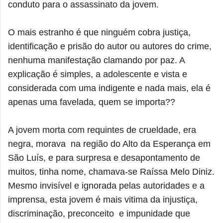
conduto para o assassinato da jovem.
O mais estranho é que ninguém cobra justiça,
identificação e prisão do autor ou autores do crime,
nenhuma manifestação clamando por paz. A
explicação é simples, a adolescente e vista e
considerada com uma indigente e nada mais, ela é
apenas uma favelada, quem se importa??
A jovem morta com requintes de crueldade, era
negra, morava na região do Alto da Esperança em
São Luís, e para surpresa e desapontamento de
muitos, tinha nome, chamava-se Raíssa Melo Diniz.
Mesmo invisível e ignorada pelas autoridades e a
imprensa, esta jovem é mais vitima da i
njustiça,
discriminação, preconceito e impunidade que