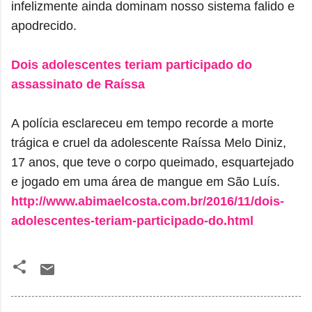
infelizmente ainda dominam nosso sistema falido e
apodrecido.
Dois adolescentes teriam participado do
assassinato de Raíssa
A polícia esclareceu em tempo recorde a morte
trágica e cruel da adolescente Raíssa Melo Diniz,
17 anos, que teve o corpo queimado, esquartejado
e jogado em uma área de mangue em São Luís.
http://www.abimaelcosta.com.br/2016/11/dois-
adolescentes-teriam-participado-do.html