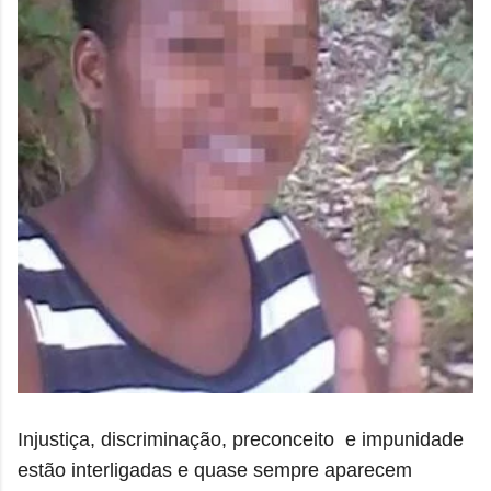
Injustiça, discriminação, preconceito e impunidade
estão interligadas e quase sempre aparecem