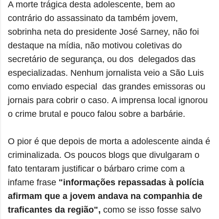
A morte trágica desta adolescente, bem ao
contrário do assassinato da também jovem,
sobrinha neta do presidente José Sarney, não foi
destaque na mídia, não motivou coletivas do
secretário de segurança, ou dos delegados das
especializadas. Nenhum jornalista veio a São Luis
como enviado especial das grandes emissoras ou
jornais para cobrir o caso. A imprensa local ignorou
o crime brutal e pouco falou sobre a barbárie.
O pior é que depois de morta a adolescente ainda é
criminalizada. Os poucos blogs que divulgaram o
fato tentaram justificar o bárbaro crime com a
infame frase
"
informações repassadas à polícia
afirmam que a jovem andava na companhia de
traficantes da região",
como se isso fosse salvo