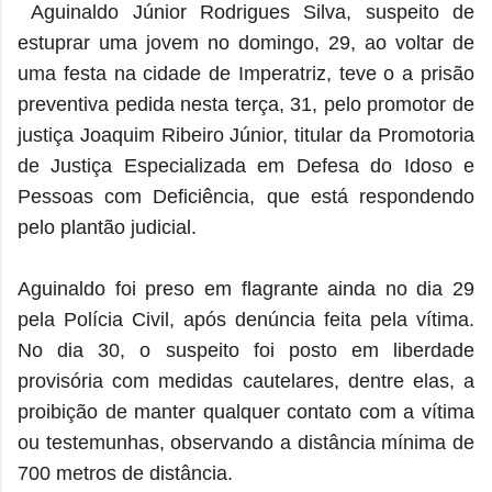
Aguinaldo Júnior Rodrigues Silva, suspeito de
estuprar uma jovem no domingo, 29, ao voltar de
uma festa na cidade de Imperatriz, teve o a prisão
preventiva pedida nesta terça, 31, pelo promotor de
justiça Joaquim Ribeiro Júnior, titular da Promotoria
de Justiça Especializada em Defesa do Idoso e
Pessoas com Deficiência, que está respondendo
pelo plantão judicial.
Aguinaldo foi preso em flagrante ainda no dia 29
pela Polícia Civil, após denúncia feita pela vítima.
No dia 30, o suspeito foi posto em liberdade
provisória com medidas cautelares, dentre elas, a
proibição de manter qualquer contato com a vítima
ou testemunhas, observando a distância mínima de
700 metros de distância.