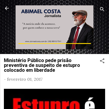
Pular para o conteúdo principal
Ministério Público pede prisão
preventiva de suspeito de estupro
colocado em liberdade
-
fevereiro 01, 2017