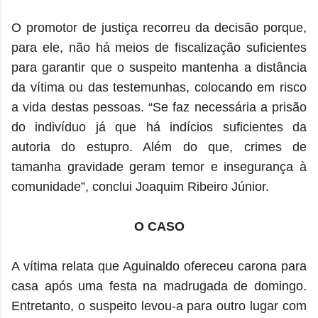
O promotor de justiça recorreu da decisão porque,
para ele, não há meios de fiscalização suficientes
para garantir que o suspeito mantenha a distância
da vítima ou das testemunhas, colocando em risco
a vida destas pessoas. “Se faz necessária a prisão
do indivíduo já que há indícios suficientes da
autoria do estupro. Além do que, crimes de
tamanha gravidade geram temor e insegurança à
comunidade”, conclui Joaquim Ribeiro Júnior.
O CASO
A vítima relata que Aguinaldo ofereceu carona para
casa após uma festa na madrugada de domingo.
Entretanto, o suspeito levou-a para outro lugar com