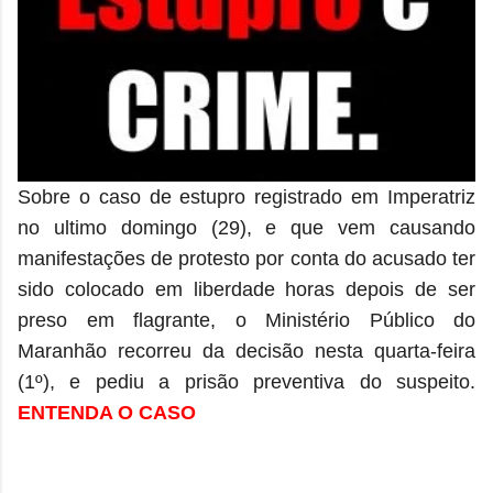
Sobre o caso de estupro registrado em Imperatriz
no ultimo domingo (29), e que vem causando
manifestações de protesto por conta do acusado ter
sido colocado em liberdade horas depois de ser
preso em flagrante, o Ministério Público do
Maranhão recorreu da decisão nesta quarta-feira
(1º), e pediu a prisão preventiva do suspeito.
ENTENDA O CASO