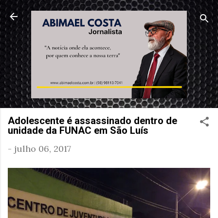
Pular para o conteúdo principal
Adolescente é assassinado dentro de
unidade da FUNAC em São Luís
-
julho 06, 2017