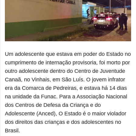
Um adolescente que estava em poder do Estado no
cumprimento de internação provisoria, foi morto por
outro adolescente dentro do
Centro de Juventude
Canaã, no Vinhais, em São Luís.
O jovem infrator
era
da Comarca de Pedreiras, e estava há 14 dias
na unidade da Funac.
Para a Associação Nacional
dos Centros de Defesa da Criança e do
Adolescente (Anced), O Estado é o maior violador
dos direitos das crianças e dos adolescentes no
Brasil.