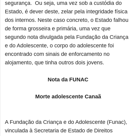
segurança. Ou seja, uma vez sob a custódia do
Estado, é dever deste, zelar pela integridade física
dos internos. Neste caso concreto, o Estado falhou
de forma grosseira e primária, uma vez que
segundo nota divulgada pela Fundação da Criança
e do Adolescente, o corpo do adolescente foi
encontrado
com sinais de enforcamento no
alojamento, que tinha outros dois jovens.
Nota da FUNAC
Morte adolescente Canaã
A Fundação da Criança e do Adolescente (Funac),
vinculada à Secretaria de Estado de Direitos