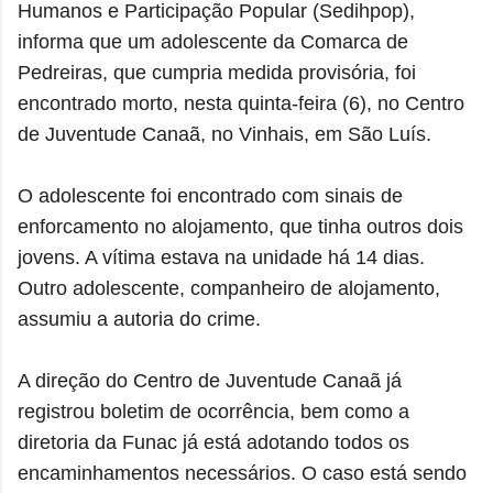
Humanos e Participação Popular (Sedihpop),
informa que um adolescente da Comarca de
Pedreiras, que cumpria medida provisória, foi
encontrado morto, nesta quinta-feira (6), no Centro
de Juventude Canaã, no Vinhais, em São Luís.
O adolescente foi encontrado com sinais de
enforcamento no alojamento, que tinha outros dois
jovens. A vítima estava na unidade há 14 dias.
Outro adolescente, companheiro de alojamento,
assumiu a autoria do crime.
A direção do Centro de Juventude Canaã já
registrou boletim de ocorrência, bem como a
diretoria da Funac já está adotando todos os
encaminhamentos necessários. O caso está sendo