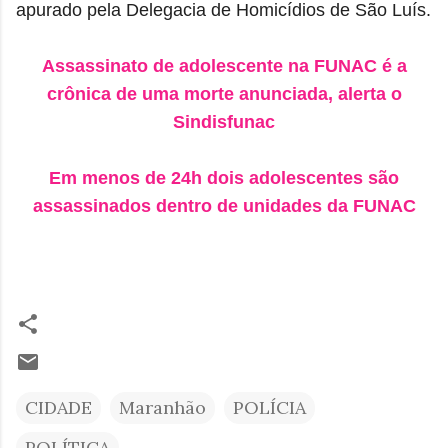
apurado pela Delegacia de Homicídios de São Luís.
Assassinato de adolescente na FUNAC é a
crônica de uma morte anunciada, alerta o
Sindisfunac
Em menos de 24h dois adolescentes são
assassinados dentro de unidades da FUNAC
CIDADE
Maranhão
POLÍCIA
POLÍTICA