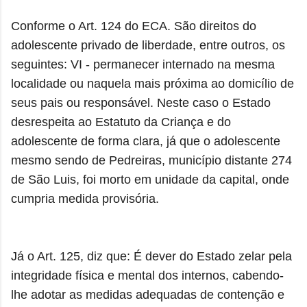
Conforme o Art. 124 do ECA. São direitos do
adolescente privado de liberdade, entre outros, os
seguintes: VI - permanecer internado na mesma
localidade ou naquela mais próxima ao domicílio de
seus pais ou responsável. Neste caso o Estado
desrespeita ao Estatuto da Criança e do
adolescente de forma clara, já que o adolescente
mesmo sendo de Pedreiras, município distante 274
de São Luis, foi morto em unidade da capital, onde
cumpria medida provisória.
Já o
Art. 125, diz que: É dever do Estado zelar pela
integridade física e mental dos internos, cabendo-
lhe adotar as medidas adequadas de contenção e