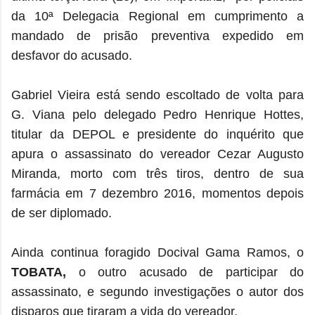
da 10ª Delegacia Regional em cumprimento a
mandado de prisão preventiva expedido em
desfavor do acusado.
Gabriel Vieira está sendo escoltado de volta para
G. Viana pelo
delegado Pedro Henrique Hottes,
titular da DEPOL e presidente do inquérito que
apura o assassinato do vereador Cezar Augusto
Miranda, morto com três tiros, dentro de sua
farmácia em 7 dezembro 2016, momentos depois
de ser diplomado.
Ainda continua foragido Docival Gama Ramos, o
TOBATA,
o outro acusado de participar do
assassinato, e segundo
investigações o autor dos
disparos que tiraram a vida do vereador.