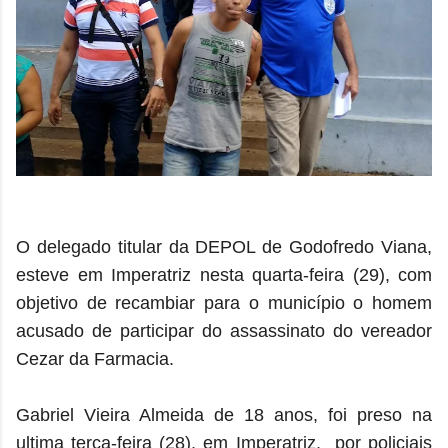
O delegado titular da DEPOL de Godofredo Viana,
esteve em Imperatriz nesta quarta-feira (29), com
objetivo de recambiar para o município o homem
acusado de participar do assassinato do vereador
Cezar da Farmacia.
Gabriel Vieira Almeida de 18 anos, foi preso na
ultima terça-feira (28), em Imperatriz, por policiais