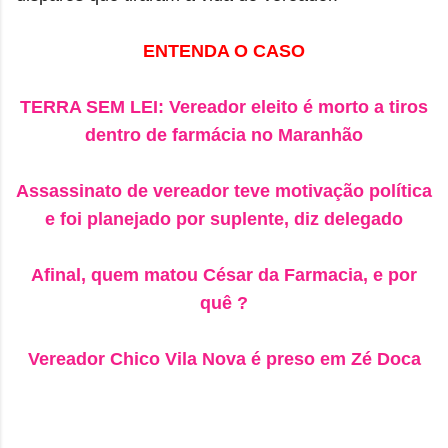
ENTENDA O CASO
TERRA SEM LEI: Vereador eleito é morto a tiros
dentro de farmácia no Maranhão
Assassinato de vereador teve motivação política
e foi planejado por suplente, diz delegado
Afinal, quem matou César da Farmacia, e por
quê ?
Vereador Chico Vila Nova é preso em Zé Doca